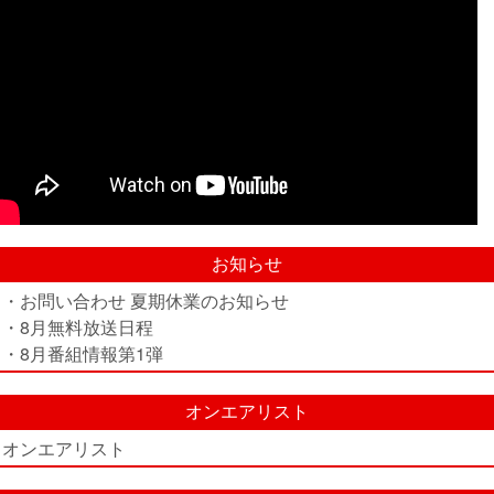
お知らせ
・お問い合わせ 夏期休業のお知らせ
・8月無料放送日程
・8月番組情報第1弾
オンエアリスト
オンエアリスト