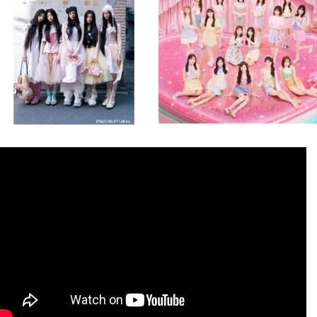
8月 4
8月 4
2
0
2
0