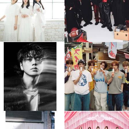
4
0
4
0
musicjapantv
musicjapantv
💡8月特番放送決定！
💡8月特番放送決定！
...
...
8月 4
8月 4
477
0
6
0
musicjapantv
musicjapantv
💡8月特番放送決定！
💡8月特番放送決定！
...
...