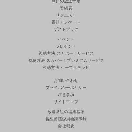
今日の放送予定
番組表
リクエスト
番組アンケート
ゲストブック
イベント
プレゼント
視聴方法-スカパー！サービス
視聴方法-スカパー！プレミアムサービス
視聴方法-ケーブルテレビ
お問い合わせ
プライバシーポリシー
注意事項
サイトマップ
放送番組の編集基準
番組審議委員会議事録
会社概要