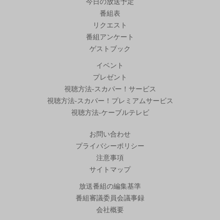
今日の放送予定
番組表
リクエスト
番組アンケート
ゲストブック
イベント
プレゼント
視聴方法-スカパー！サービス
視聴方法-スカパー！プレミアムサービス
視聴方法-ケーブルテレビ
お問い合わせ
プライバシーポリシー
注意事項
サイトマップ
放送番組の編集基準
番組審議委員会議事録
会社概要