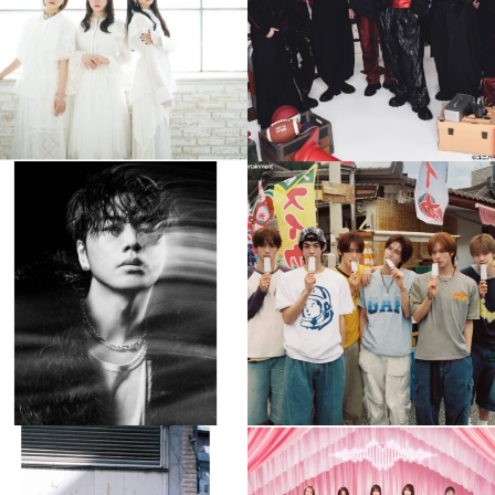
4
0
4
0
musicjapantv
musicjapantv
💡8月特番放送決定！
💡8月特番放送決定！
...
...
8月 4
8月 4
510
0
6
0
musicjapantv
musicjapantv
💡8月特番放送決定！
💡8月特番放送決定！
...
...