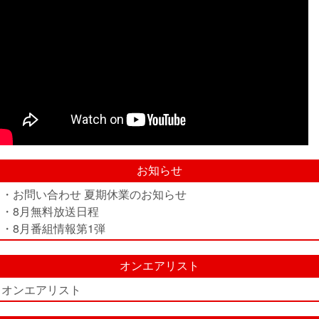
お知らせ
・お問い合わせ 夏期休業のお知らせ
・8月無料放送日程
・8月番組情報第1弾
オンエアリスト
オンエアリスト