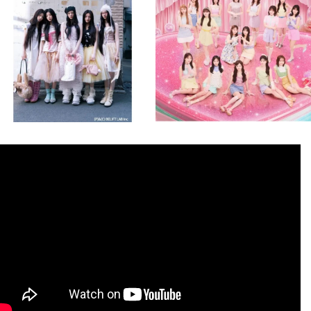
8月 4
8月 4
2
0
2
0