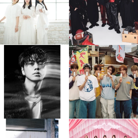
4
0
4
0
musicjapantv
musicjapantv
💡8月特番放送決定！
💡8月特番放送決定！
...
...
8月 4
8月 4
510
0
6
0
musicjapantv
musicjapantv
💡8月特番放送決定！
💡8月特番放送決定！
...
...