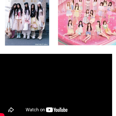
8月 4
8月 4
2
0
2
0