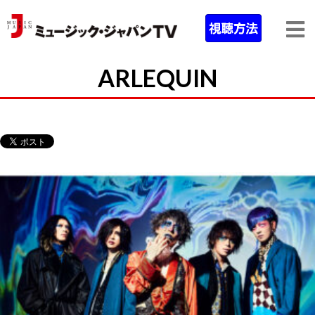
ARLEQUIN