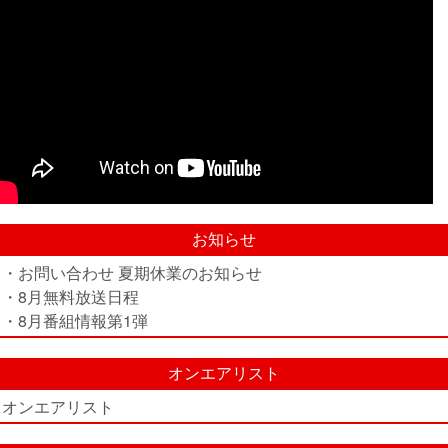
お知らせ
・お問い合わせ 夏期休業のお知らせ
・8月無料放送日程
・8月番組情報第1弾
オンエアリスト
オンエアリスト