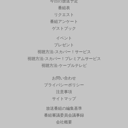
今日の放送予定
番組表
リクエスト
番組アンケート
ゲストブック
イベント
プレゼント
視聴方法-スカパー！サービス
視聴方法-スカパー！プレミアムサービス
視聴方法-ケーブルテレビ
お問い合わせ
プライバシーポリシー
注意事項
サイトマップ
放送番組の編集基準
番組審議委員会議事録
会社概要