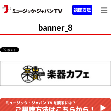
banner_8