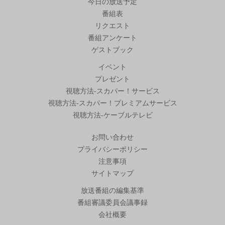
今日の放送予定
番組表
リクエスト
番組アンケート
ゲストブック
イベント
プレゼント
視聴方法-スカパー！サービス
視聴方法-スカパー！プレミアムサービス
視聴方法-ケーブルテレビ
お問い合わせ
プライバシーポリシー
注意事項
サイトマップ
放送番組の編集基準
番組審議委員会議事録
会社概要