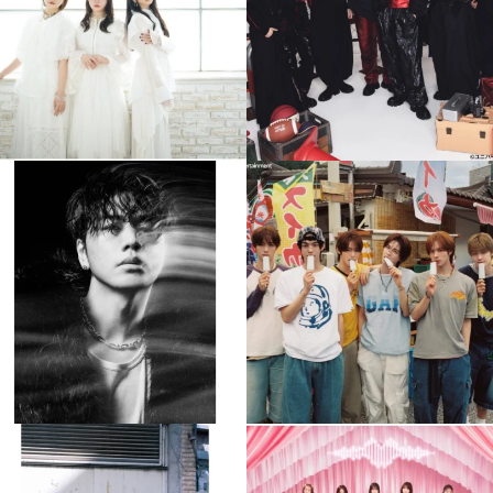
4
0
4
0
musicjapantv
musicjapantv
💡8月特番放送決定！
💡8月特番放送決定！
...
...
8月 4
8月 4
84
0
5
0
musicjapantv
musicjapantv
💡8月特番放送決定！
💡8月特番放送決定！
...
...