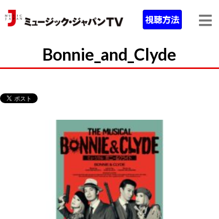
Bonnie_and_Clyde