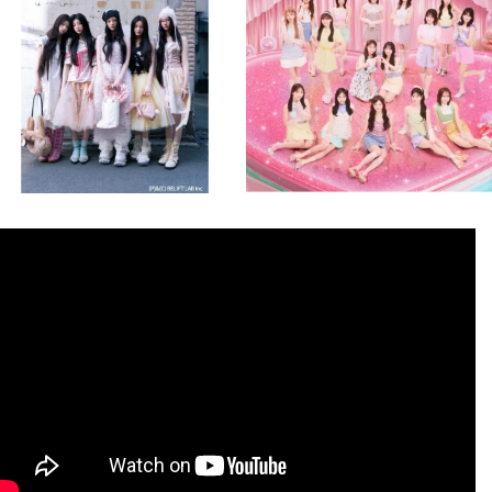
8月 4
8月 4
1
0
1
0