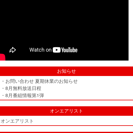
お知らせ
・お問い合わせ 夏期休業のお知らせ
・8月無料放送日程
・8月番組情報第1弾
オンエアリスト
オンエアリスト