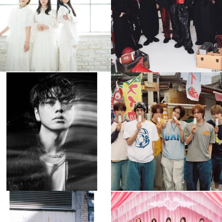
4
0
4
0
musicjapantv
musicjapantv
💡8月特番放送決定！
💡8月特番放送決定！
...
...
8月 4
8月 4
477
0
6
0
musicjapantv
musicjapantv
💡8月特番放送決定！
💡8月特番放送決定！
...
...