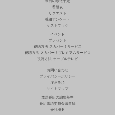
今日の放送予定
番組表
リクエスト
番組アンケート
ゲストブック
イベント
プレゼント
視聴方法-スカパー！サービス
視聴方法-スカパー！プレミアムサービス
視聴方法-ケーブルテレビ
お問い合わせ
プライバシーポリシー
注意事項
サイトマップ
放送番組の編集基準
番組審議委員会議事録
会社概要