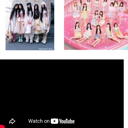
8月 4
8月 4
2
0
2
0