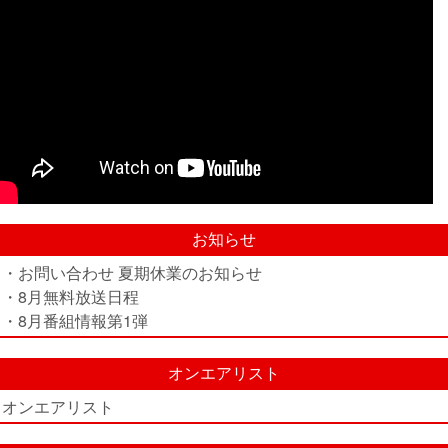
お知らせ
・お問い合わせ 夏期休業のお知らせ
・8月無料放送日程
・8月番組情報第1弾
オンエアリスト
オンエアリスト