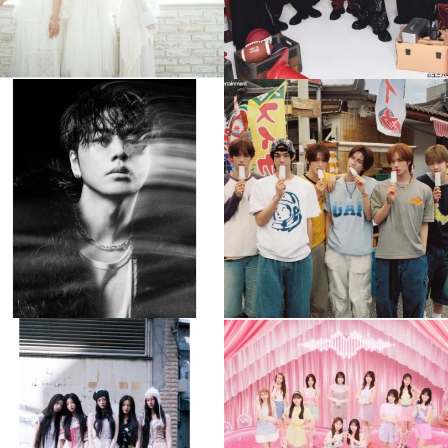
musicjapantv
musicjapantv
💡8月特番放送決定！
💡8月特番放送決定！
...
...
8月 4
8月 4
110
0
5
0
musicjapantv
musicjapantv
💡8月特番放送決定！
💡8月特番放送決定！
...
...
8月 4
8月 4
1
0
1
0