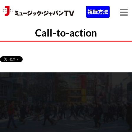
Call-to-action