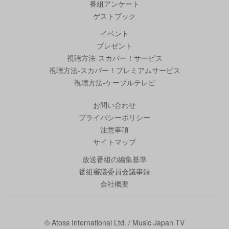
番組アンケート
ゲストブック
イベント
プレゼント
視聴方法-スカパー！サービス
視聴方法-スカパー！プレミアムサービス
視聴方法-ケーブルテレビ
お問い合わせ
プライバシーポリシー
注意事項
サイトマップ
放送番組の編集基準
番組審議委員会議事録
会社概要
© Atoss International Ltd. / Music Japan TV