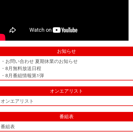
お知らせ
・お問い合わせ 夏期休業のお知らせ
・8月無料放送日程
・8月番組情報第1弾
オンエアリスト
オンエアリスト
番組表
番組表