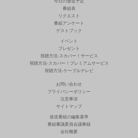
今日の放送予定
番組表
リクエスト
番組アンケート
ゲストブック
イベント
プレゼント
視聴方法-スカパー！サービス
視聴方法-スカパー！プレミアムサービス
視聴方法-ケーブルテレビ
お問い合わせ
プライバシーポリシー
注意事項
サイトマップ
放送番組の編集基準
番組審議委員会議事録
会社概要