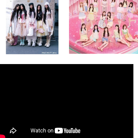
8月 4
8月 4
1
0
1
0