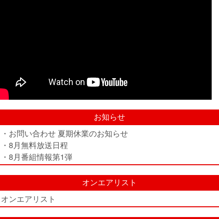
お知らせ
・お問い合わせ 夏期休業のお知らせ
・8月無料放送日程
・8月番組情報第1弾
オンエアリスト
オンエアリスト