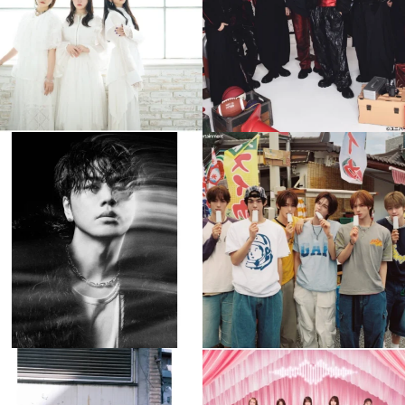
4
0
4
0
musicjapantv
musicjapantv
💡8月特番放送決定！
💡8月特番放送決定！
...
...
8月 4
8月 4
110
0
5
0
musicjapantv
musicjapantv
💡8月特番放送決定！
💡8月特番放送決定！
...
...