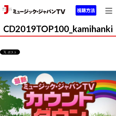
CD2019TOP100_kamihanki