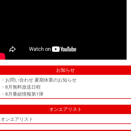
お知らせ
・お問い合わせ 夏期休業のお知らせ
・8月無料放送日程
・8月番組情報第1弾
オンエアリスト
オンエアリスト