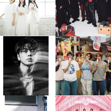
4
0
4
0
musicjapantv
musicjapantv
💡8月特番放送決定！
💡8月特番放送決定！
...
...
8月 4
8月 4
110
0
5
0
musicjapantv
musicjapantv
💡8月特番放送決定！
💡8月特番放送決定！
...
...