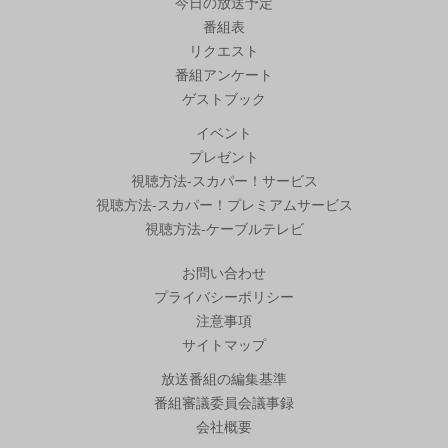
今日の放送予定
番組表
リクエスト
番組アンケート
ゲストブック
イベント
プレゼント
視聴方法-スカパー！サービス
視聴方法-スカパー！プレミアムサービス
視聴方法-ケーブルテレビ
お問い合わせ
プライバシーポリシー
注意事項
サイトマップ
放送番組の編集基準
番組審議委員会議事録
会社概要