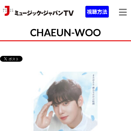
CHAEUN-WOO