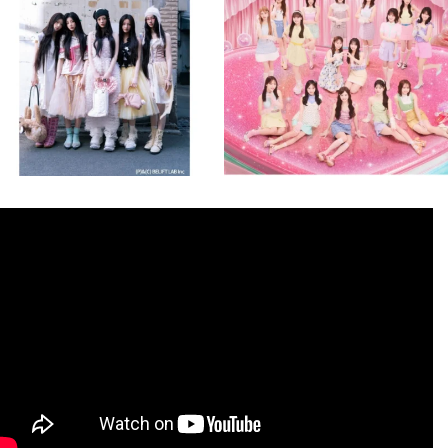
8月 4
8月 4
1
0
1
0