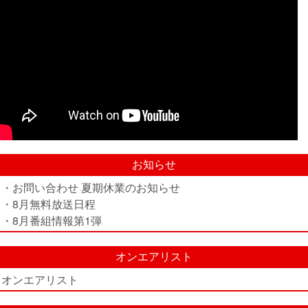
お知らせ
・お問い合わせ 夏期休業のお知らせ
・8月無料放送日程
・8月番組情報第1弾
オンエアリスト
オンエアリスト