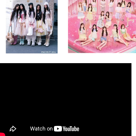
8月 4
8月 4
1
0
1
0