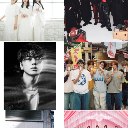
4
0
4
0
musicjapantv
musicjapantv
💡8月特番放送決定！
💡8月特番放送決定！
...
...
8月 4
8月 4
90
0
5
0
musicjapantv
musicjapantv
💡8月特番放送決定！
💡8月特番放送決定！
...
...