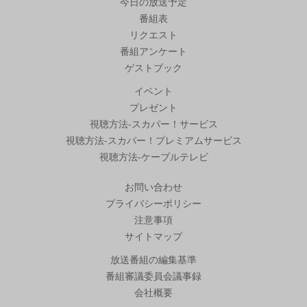
今日の放送予定
番組表
リクエスト
番組アンケート
ゲストブック
イベント
プレゼント
視聴方法-スカパー！サービス
視聴方法-スカパー！プレミアムサービス
視聴方法-ケーブルテレビ
お問い合わせ
プライバシーポリシー
注意事項
サイトマップ
放送番組の編集基準
番組審議委員会議事録
会社概要