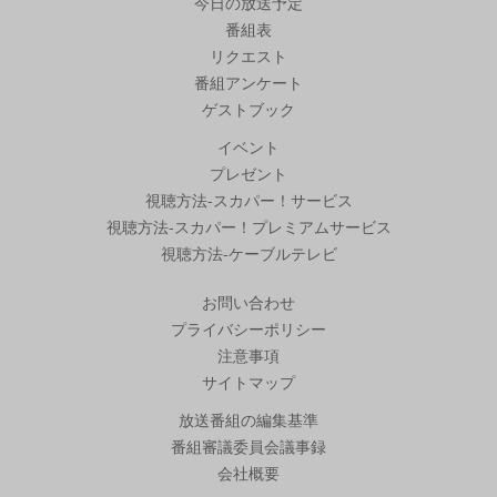
今日の放送予定
番組表
リクエスト
番組アンケート
ゲストブック
イベント
プレゼント
視聴方法-スカパー！サービス
視聴方法-スカパー！プレミアムサービス
視聴方法-ケーブルテレビ
お問い合わせ
プライバシーポリシー
注意事項
サイトマップ
放送番組の編集基準
番組審議委員会議事録
会社概要