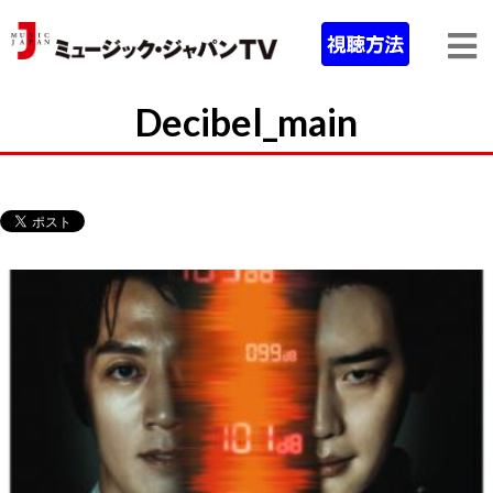
Decibel_main