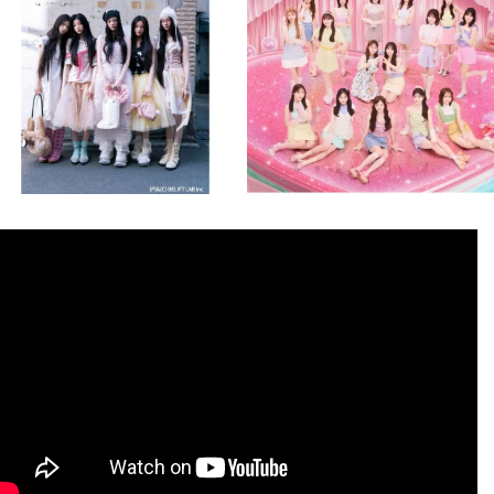
8月 4
8月 4
1
0
1
0