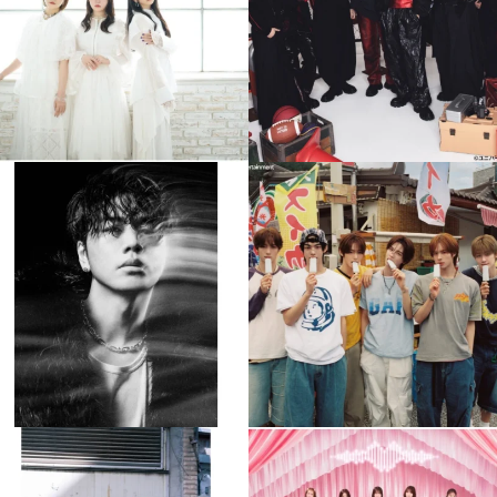
4
0
4
0
musicjapantv
musicjapantv
💡8月特番放送決定！
💡8月特番放送決定！
...
...
8月 4
8月 4
110
0
5
0
musicjapantv
musicjapantv
💡8月特番放送決定！
💡8月特番放送決定！
...
...