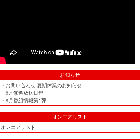
お知らせ
・お問い合わせ 夏期休業のお知らせ
・8月無料放送日程
・8月番組情報第1弾
オンエアリスト
オンエアリスト