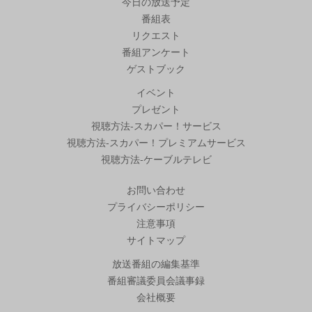
今日の放送予定
番組表
リクエスト
番組アンケート
ゲストブック
イベント
プレゼント
視聴方法-スカパー！サービス
視聴方法-スカパー！プレミアムサービス
視聴方法-ケーブルテレビ
お問い合わせ
プライバシーポリシー
注意事項
サイトマップ
放送番組の編集基準
番組審議委員会議事録
会社概要