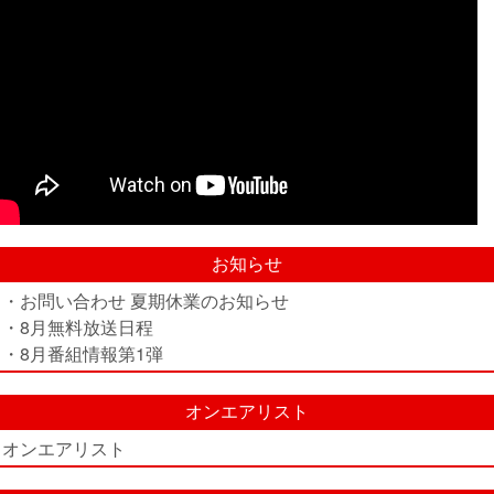
お知らせ
・お問い合わせ 夏期休業のお知らせ
・8月無料放送日程
・8月番組情報第1弾
オンエアリスト
オンエアリスト