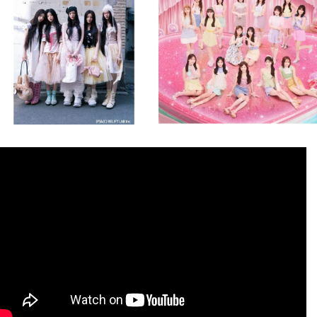
8月 4
8月 4
1
0
1
0