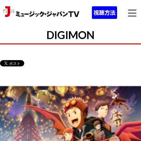
DIGIMON