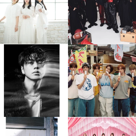
4
0
4
0
musicjapantv
musicjapantv
💡8月特番放送決定！
💡8月特番放送決定！
...
...
8月 4
8月 4
84
0
5
0
musicjapantv
musicjapantv
💡8月特番放送決定！
💡8月特番放送決定！
...
...