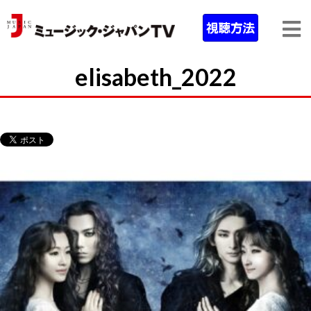
elisabeth_2022