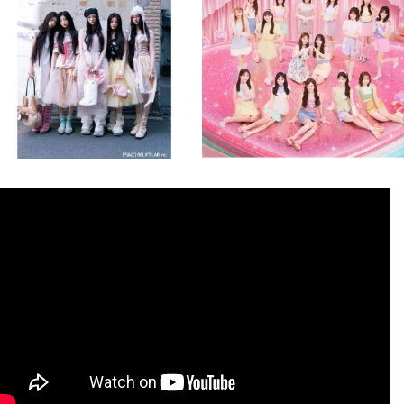
8月 4
8月 4
1
0
1
0