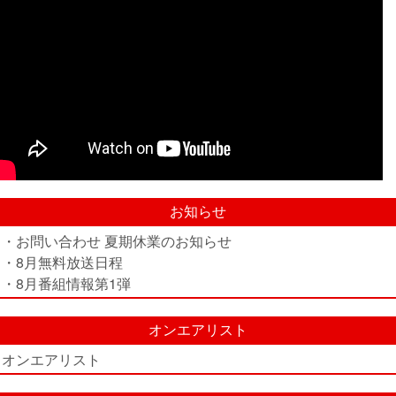
お知らせ
・お問い合わせ 夏期休業のお知らせ
・8月無料放送日程
・8月番組情報第1弾
オンエアリスト
オンエアリスト