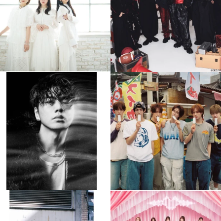
4
0
4
0
musicjapantv
musicjapantv
💡8月特番放送決定！
💡8月特番放送決定！
...
...
8月 4
8月 4
84
0
5
0
musicjapantv
musicjapantv
💡8月特番放送決定！
💡8月特番放送決定！
...
...