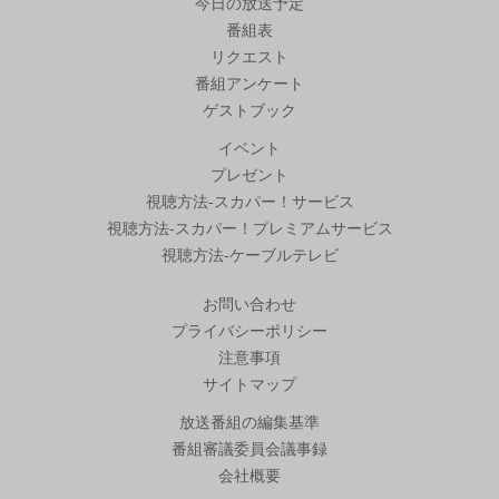
今日の放送予定
番組表
リクエスト
番組アンケート
ゲストブック
イベント
プレゼント
視聴方法-スカパー！サービス
視聴方法-スカパー！プレミアムサービス
視聴方法-ケーブルテレビ
お問い合わせ
プライバシーポリシー
注意事項
サイトマップ
放送番組の編集基準
番組審議委員会議事録
会社概要