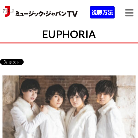
EUPHORIA