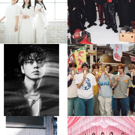
4
0
4
0
musicjapantv
musicjapantv
💡8月特番放送決定！
💡8月特番放送決定！
...
...
8月 4
8月 4
397
0
6
0
musicjapantv
musicjapantv
💡8月特番放送決定！
💡8月特番放送決定！
...
...