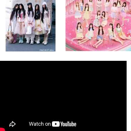
8月 4
8月 4
2
0
2
0