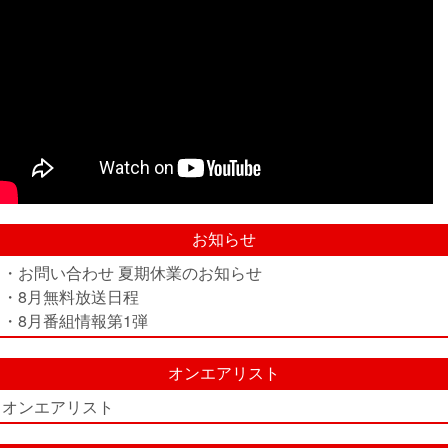
お知らせ
・お問い合わせ 夏期休業のお知らせ
・8月無料放送日程
・8月番組情報第1弾
オンエアリスト
オンエアリスト