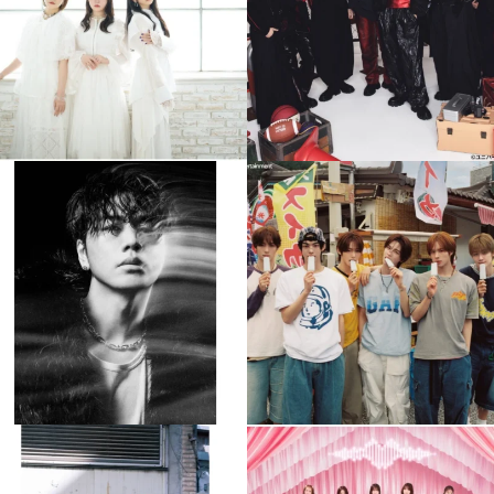
4
0
4
0
musicjapantv
musicjapantv
💡8月特番放送決定！
💡8月特番放送決定！
...
...
8月 4
8月 4
510
0
6
0
musicjapantv
musicjapantv
💡8月特番放送決定！
💡8月特番放送決定！
...
...