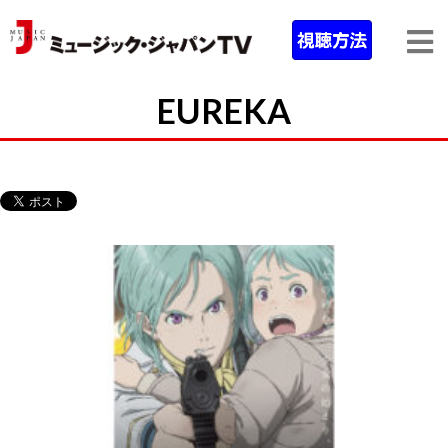
EUREKA