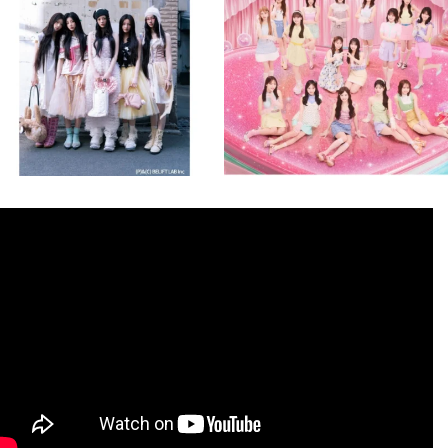
8月 4
8月 4
2
0
2
0