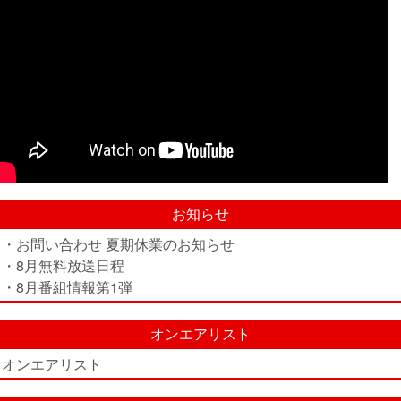
お知らせ
・お問い合わせ 夏期休業のお知らせ
・8月無料放送日程
・8月番組情報第1弾
オンエアリスト
オンエアリスト