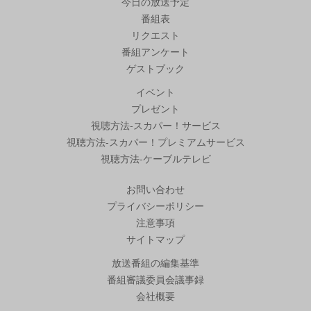
今日の放送予定
番組表
リクエスト
番組アンケート
ゲストブック
イベント
プレゼント
視聴方法-スカパー！サービス
視聴方法-スカパー！プレミアムサービス
視聴方法-ケーブルテレビ
お問い合わせ
プライバシーポリシー
注意事項
サイトマップ
放送番組の編集基準
番組審議委員会議事録
会社概要