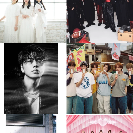
4
0
4
0
musicjapantv
musicjapantv
💡8月特番放送決定！
💡8月特番放送決定！
...
...
8月 4
8月 4
477
0
6
0
musicjapantv
musicjapantv
💡8月特番放送決定！
💡8月特番放送決定！
...
...