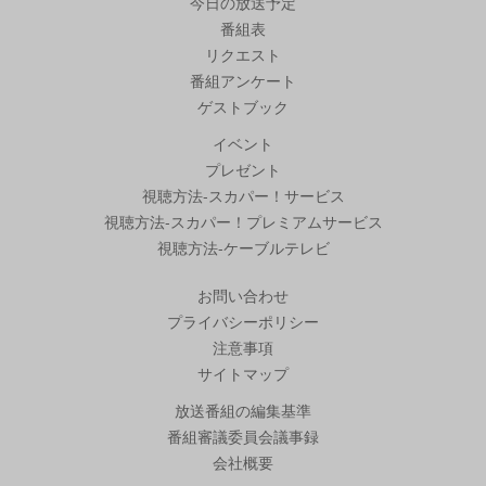
今日の放送予定
番組表
リクエスト
番組アンケート
ゲストブック
イベント
プレゼント
視聴方法-スカパー！サービス
視聴方法-スカパー！プレミアムサービス
視聴方法-ケーブルテレビ
お問い合わせ
プライバシーポリシー
注意事項
サイトマップ
放送番組の編集基準
番組審議委員会議事録
会社概要