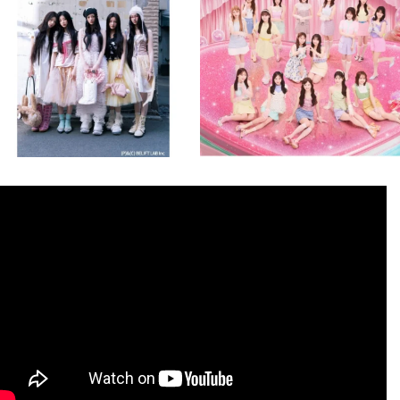
8月 4
8月 4
2
0
2
0