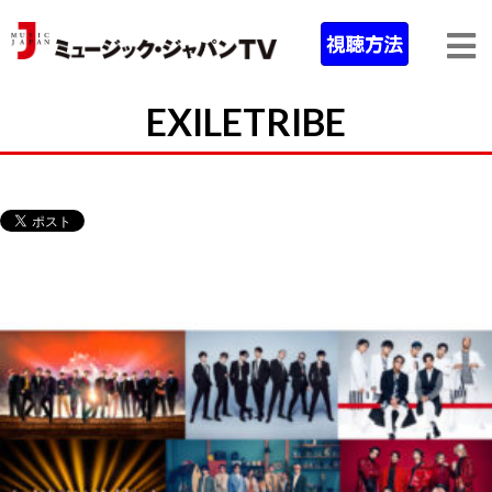
EXILETRIBE