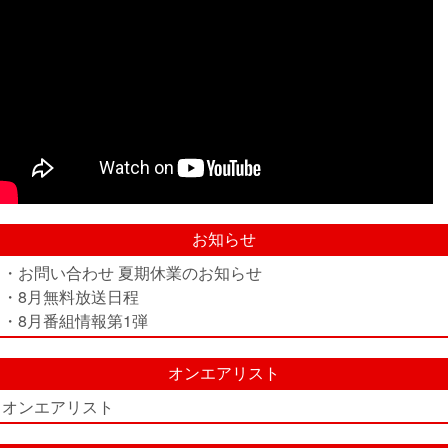
お知らせ
・お問い合わせ 夏期休業のお知らせ
・8月無料放送日程
・8月番組情報第1弾
オンエアリスト
オンエアリスト