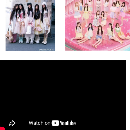
8月 4
8月 4
2
0
2
0