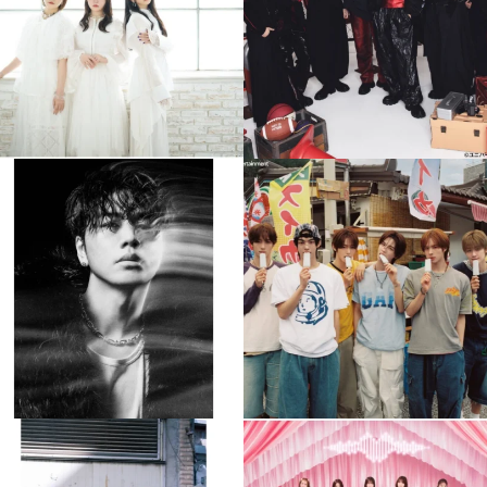
4
0
4
0
musicjapantv
musicjapantv
💡8月特番放送決定！
💡8月特番放送決定！
...
...
8月 4
8月 4
305
0
5
0
musicjapantv
musicjapantv
💡8月特番放送決定！
💡8月特番放送決定！
...
...