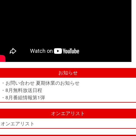
お知らせ
・お問い合わせ 夏期休業のお知らせ
・8月無料放送日程
・8月番組情報第1弾
オンエアリスト
オンエアリスト