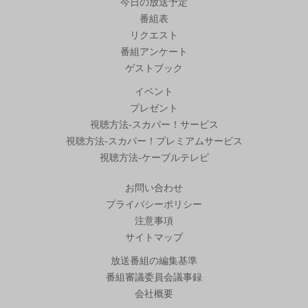
今日の放送予定
番組表
リクエスト
番組アンケート
ゲストブック
イベント
プレゼント
視聴方法-スカパー！サービス
視聴方法-スカパー！プレミアムサービス
視聴方法-ケーブルテレビ
お問い合わせ
プライバシーポリシー
注意事項
サイトマップ
放送番組の編集基準
番組審議委員会議事録
会社概要