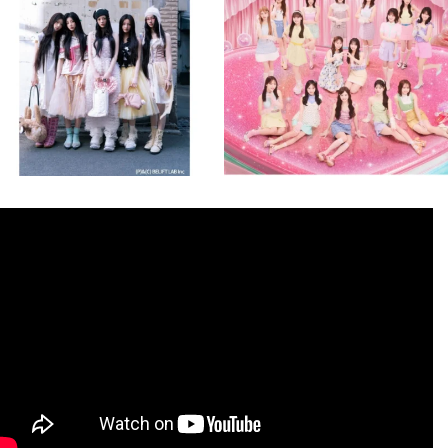
8月 4
8月 4
2
0
2
0