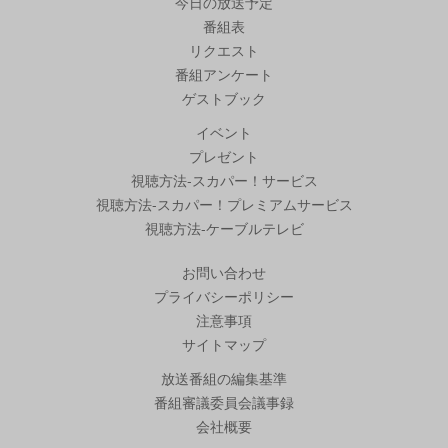
今日の放送予定
番組表
リクエスト
番組アンケート
ゲストブック
イベント
プレゼント
視聴方法-スカパー！サービス
視聴方法-スカパー！プレミアムサービス
視聴方法-ケーブルテレビ
お問い合わせ
プライバシーポリシー
注意事項
サイトマップ
放送番組の編集基準
番組審議委員会議事録
会社概要