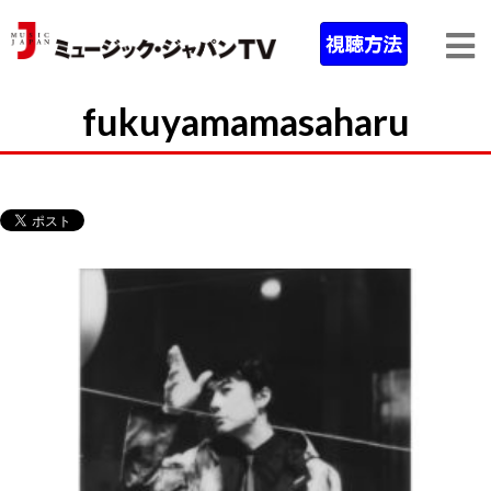
fukuyamamasaharu