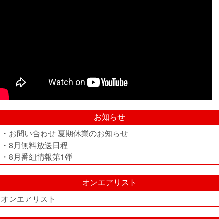
お知らせ
・お問い合わせ 夏期休業のお知らせ
・8月無料放送日程
・8月番組情報第1弾
オンエアリスト
オンエアリスト