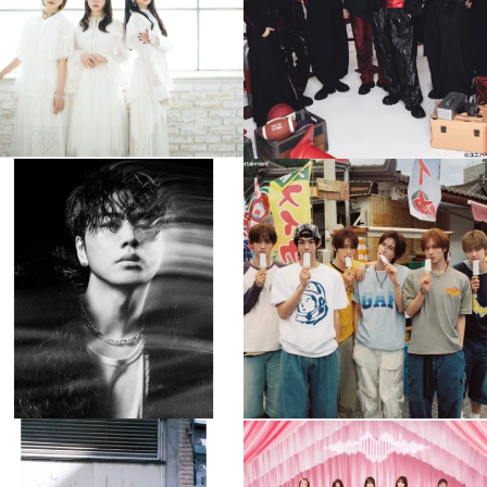
4
0
4
0
musicjapantv
musicjapantv
💡8月特番放送決定！
💡8月特番放送決定！
...
...
8月 4
8月 4
510
0
6
0
musicjapantv
musicjapantv
💡8月特番放送決定！
💡8月特番放送決定！
...
...