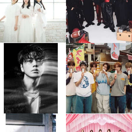
4
0
4
0
musicjapantv
musicjapantv
💡8月特番放送決定！
💡8月特番放送決定！
...
...
8月 4
8月 4
510
0
6
0
musicjapantv
musicjapantv
💡8月特番放送決定！
💡8月特番放送決定！
...
...