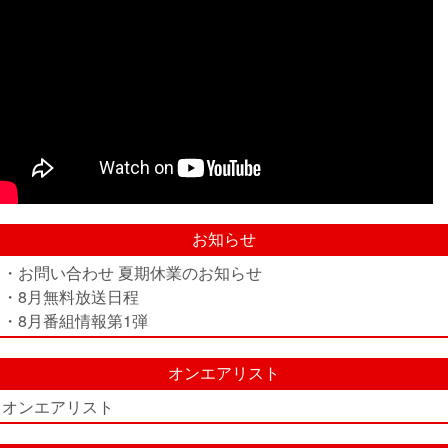
お知らせ
・お問い合わせ 夏期休業のお知らせ
・8月無料放送日程
・8月番組情報第1弾
オンエアリスト
オンエアリスト