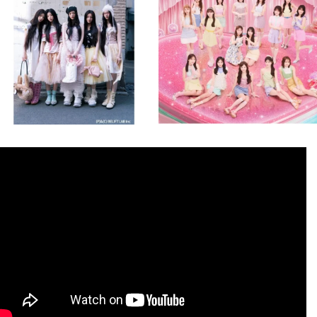
8月 4
8月 4
2
0
2
0