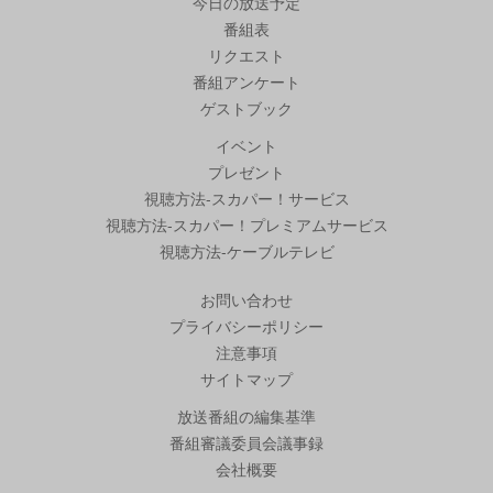
今日の放送予定
番組表
リクエスト
番組アンケート
ゲストブック
イベント
プレゼント
視聴方法-スカパー！サービス
視聴方法-スカパー！プレミアムサービス
視聴方法-ケーブルテレビ
お問い合わせ
プライバシーポリシー
注意事項
サイトマップ
放送番組の編集基準
番組審議委員会議事録
会社概要