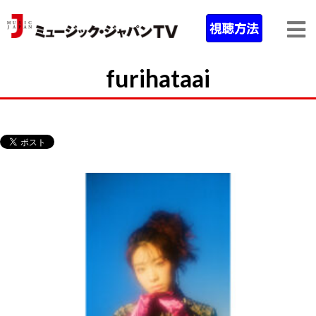
furihataai