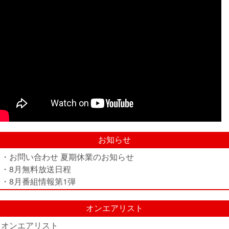
お知らせ
・お問い合わせ 夏期休業のお知らせ
・8月無料放送日程
・8月番組情報第1弾
オンエアリスト
オンエアリスト