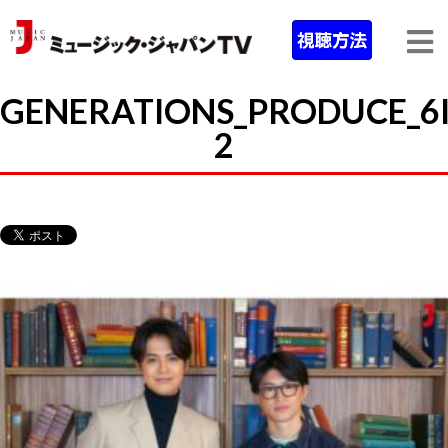
GENERATIONS_PRODUCE_6
2