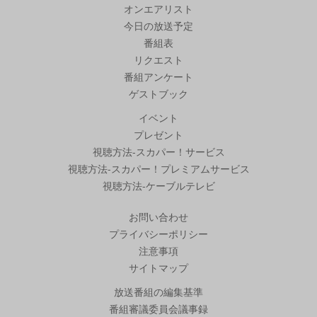
オンエアリスト
今日の放送予定
番組表
リクエスト
番組アンケート
ゲストブック
イベント
プレゼント
視聴方法-スカパー！サービス
視聴方法-スカパー！プレミアムサービス
視聴方法-ケーブルテレビ
お問い合わせ
プライバシーポリシー
注意事項
サイトマップ
放送番組の編集基準
番組審議委員会議事録