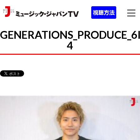
GENERATIONS_PRODUCE_6
4