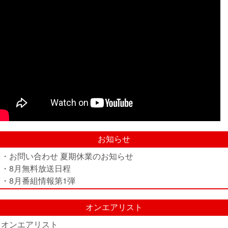
お知らせ
・お問い合わせ 夏期休業のお知らせ
・8月無料放送日程
・8月番組情報第1弾
オンエアリスト
オンエアリスト