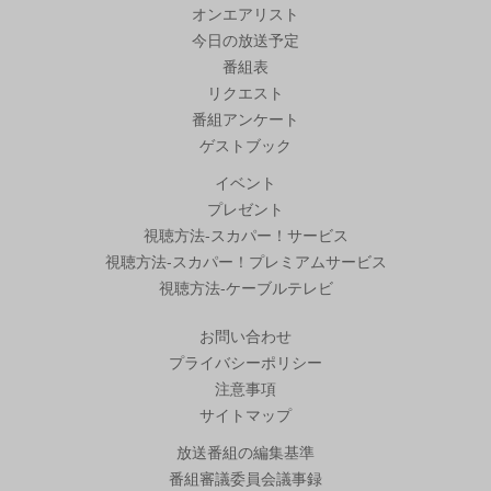
オンエアリスト
今日の放送予定
番組表
リクエスト
番組アンケート
ゲストブック
イベント
プレゼント
視聴方法-スカパー！サービス
視聴方法-スカパー！プレミアムサービス
視聴方法-ケーブルテレビ
お問い合わせ
プライバシーポリシー
注意事項
サイトマップ
放送番組の編集基準
番組審議委員会議事録