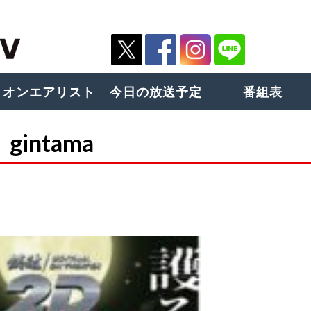
オンエアリスト
今日の放送予定
番組表
gintama