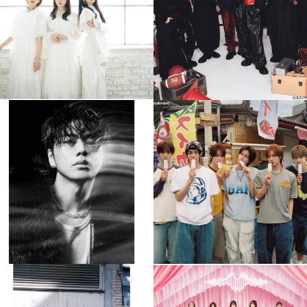
4
0
4
0
musicjapantv
musicjapantv
💡8月特番放送決定！
💡8月特番放送決定！
...
...
8月 4
8月 4
510
0
6
0
musicjapantv
musicjapantv
💡8月特番放送決定！
💡8月特番放送決定！
...
...