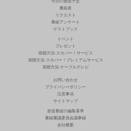
今日の放送予定
番組表
リクエスト
番組アンケート
ゲストブック
イベント
プレゼント
視聴方法-スカパー！サービス
視聴方法-スカパー！プレミアムサービス
視聴方法-ケーブルテレビ
お問い合わせ
プライバシーポリシー
注意事項
サイトマップ
放送番組の編集基準
番組審議委員会議事録
会社概要