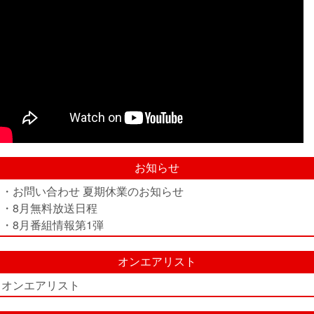
お知らせ
・お問い合わせ 夏期休業のお知らせ
・8月無料放送日程
・8月番組情報第1弾
オンエアリスト
オンエアリスト