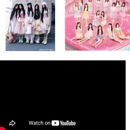
8月 4
8月 4
2
0
2
0