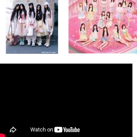
8月 4
8月 4
1
0
1
0