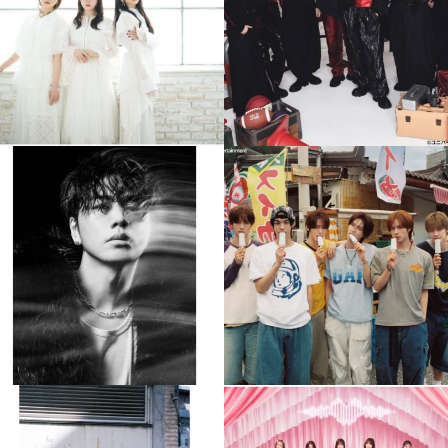
4
0
4
0
musicjapantv
musicjapantv
💡8月特番放送決定！
💡8月特番放送決定！
...
...
8月 4
8月 4
90
0
5
0
musicjapantv
musicjapantv
💡8月特番放送決定！
💡8月特番放送決定！
...
...