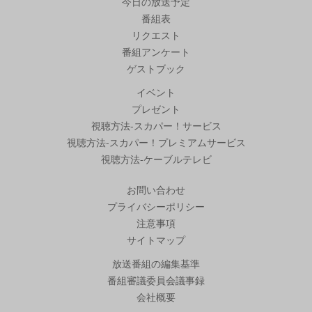
今日の放送予定
番組表
リクエスト
番組アンケート
ゲストブック
イベント
プレゼント
視聴方法-スカパー！サービス
視聴方法-スカパー！プレミアムサービス
視聴方法-ケーブルテレビ
お問い合わせ
プライバシーポリシー
注意事項
サイトマップ
放送番組の編集基準
番組審議委員会議事録
会社概要