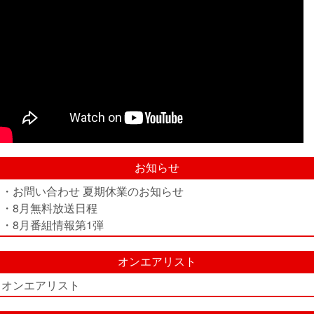
お知らせ
・お問い合わせ 夏期休業のお知らせ
・8月無料放送日程
・8月番組情報第1弾
オンエアリスト
オンエアリスト