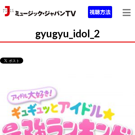
gyugyu_idol_2