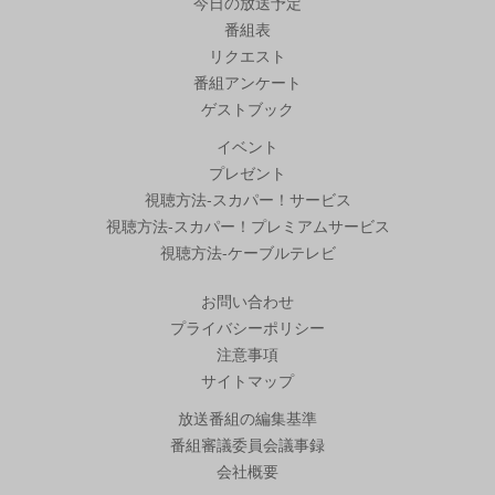
今日の放送予定
番組表
リクエスト
番組アンケート
ゲストブック
イベント
プレゼント
視聴方法-スカパー！サービス
視聴方法-スカパー！プレミアムサービス
視聴方法-ケーブルテレビ
お問い合わせ
プライバシーポリシー
注意事項
サイトマップ
放送番組の編集基準
番組審議委員会議事録
会社概要