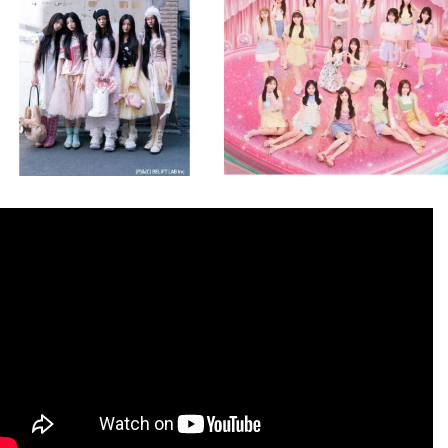
8月 4
8月 4
2
0
2
0