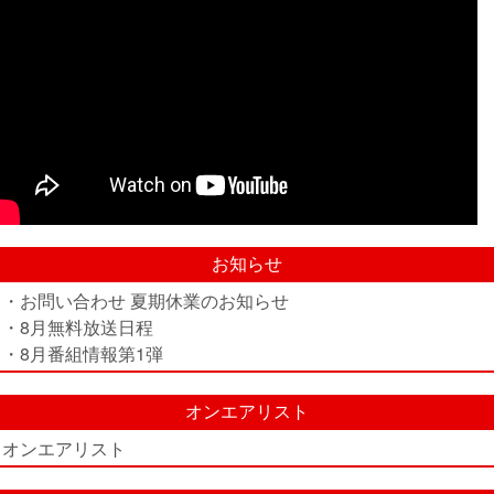
お知らせ
・お問い合わせ 夏期休業のお知らせ
・8月無料放送日程
・8月番組情報第1弾
オンエアリスト
オンエアリスト