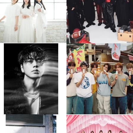
4
0
4
0
musicjapantv
musicjapantv
💡8月特番放送決定！
💡8月特番放送決定！
...
...
8月 4
8月 4
608
0
6
0
musicjapantv
musicjapantv
💡8月特番放送決定！
💡8月特番放送決定！
...
...