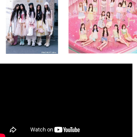
8月 4
8月 4
2
0
2
0