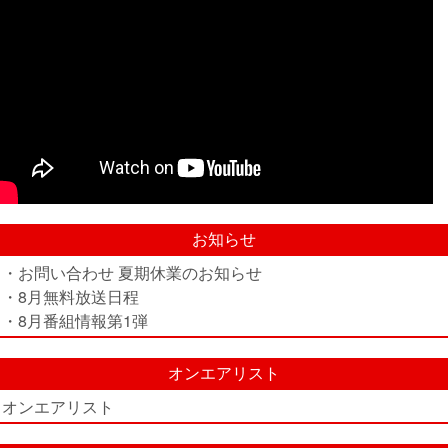
お知らせ
・お問い合わせ 夏期休業のお知らせ
・8月無料放送日程
・8月番組情報第1弾
オンエアリスト
オンエアリスト