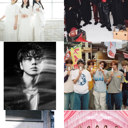
4
0
4
0
musicjapantv
musicjapantv
💡8月特番放送決定！
💡8月特番放送決定！
...
...
8月 4
8月 4
477
0
6
0
musicjapantv
musicjapantv
💡8月特番放送決定！
💡8月特番放送決定！
...
...