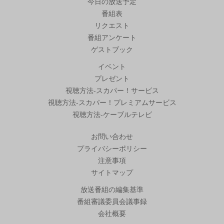
今日の放送予定
番組表
リクエスト
番組アンケート
ゲストブック
イベント
プレゼント
視聴方法-スカパー！サービス
視聴方法-スカパー！プレミアムサービス
視聴方法-ケーブルテレビ
お問い合わせ
プライバシーポリシー
注意事項
サイトマップ
放送番組の編集基準
番組審議委員会議事録
会社概要