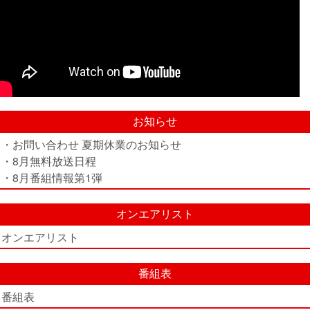
お知らせ
・お問い合わせ 夏期休業のお知らせ
・8月無料放送日程
・8月番組情報第1弾
オンエアリスト
オンエアリスト
番組表
番組表