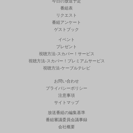
今日の放送予定
番組表
リクエスト
番組アンケート
ゲストブック
イベント
プレゼント
視聴方法-スカパー！サービス
視聴方法-スカパー！プレミアムサービス
視聴方法-ケーブルテレビ
お問い合わせ
プライバシーポリシー
注意事項
サイトマップ
放送番組の編集基準
番組審議委員会議事録
会社概要