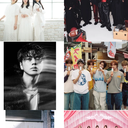
4
0
4
0
musicjapantv
musicjapantv
💡8月特番放送決定！
💡8月特番放送決定！
...
...
8月 4
8月 4
84
0
5
0
musicjapantv
musicjapantv
💡8月特番放送決定！
💡8月特番放送決定！
...
...