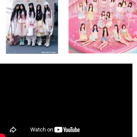
8月 4
8月 4
1
0
1
0