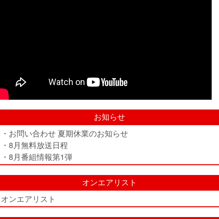
お知らせ
・お問い合わせ 夏期休業のお知らせ
・8月無料放送日程
・8月番組情報第1弾
オンエアリスト
オンエアリスト