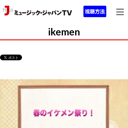
ikemen