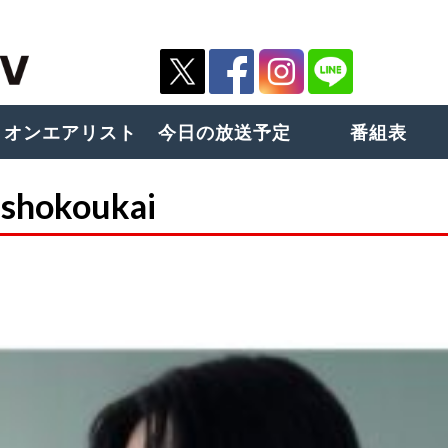
オンエアリスト
今日の放送予定
番組表
ishokoukai