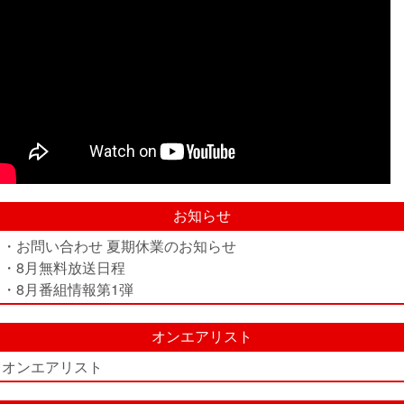
お知らせ
・お問い合わせ 夏期休業のお知らせ
・8月無料放送日程
・8月番組情報第1弾
オンエアリスト
オンエアリスト