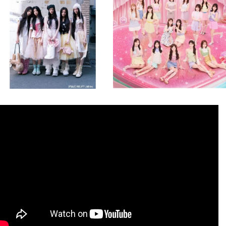
8月 4
8月 4
2
0
2
0