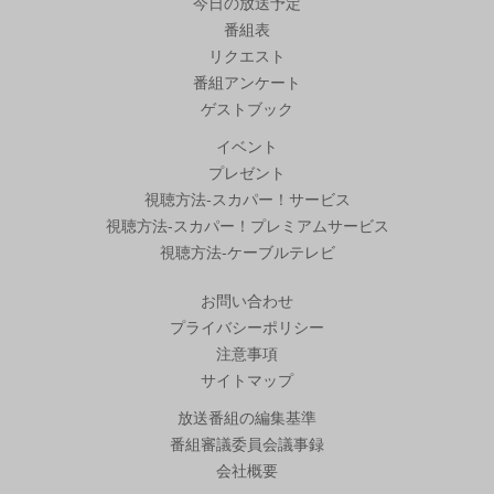
今日の放送予定
番組表
リクエスト
番組アンケート
ゲストブック
イベント
プレゼント
視聴方法-スカパー！サービス
視聴方法-スカパー！プレミアムサービス
視聴方法-ケーブルテレビ
お問い合わせ
プライバシーポリシー
注意事項
サイトマップ
放送番組の編集基準
番組審議委員会議事録
会社概要