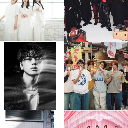
4
0
4
0
musicjapantv
musicjapantv
💡8月特番放送決定！
💡8月特番放送決定！
...
...
8月 4
8月 4
305
0
5
0
musicjapantv
musicjapantv
💡8月特番放送決定！
💡8月特番放送決定！
...
...