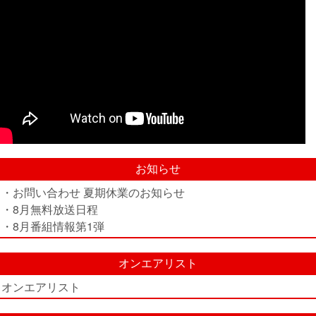
お知らせ
・お問い合わせ 夏期休業のお知らせ
・8月無料放送日程
・8月番組情報第1弾
オンエアリスト
オンエアリスト