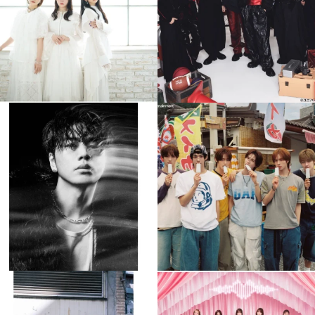
4
0
4
0
musicjapantv
musicjapantv
💡8月特番放送決定！
💡8月特番放送決定！
...
...
8月 4
8月 4
110
0
5
0
musicjapantv
musicjapantv
💡8月特番放送決定！
💡8月特番放送決定！
...
...