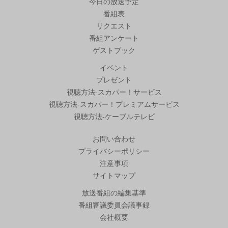
今日の放送予定
番組表
リクエスト
番組アンケート
ゲストブック
イベント
プレゼント
視聴方法-スカパー！サービス
視聴方法-スカパー！プレミアムサービス
視聴方法-ケーブルテレビ
お問い合わせ
プライバシーポリシー
注意事項
サイトマップ
放送番組の編集基準
番組審議委員会議事録
会社概要