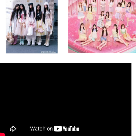
8月 4
8月 4
1
0
1
0