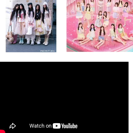
8月 4
8月 4
1
0
1
0