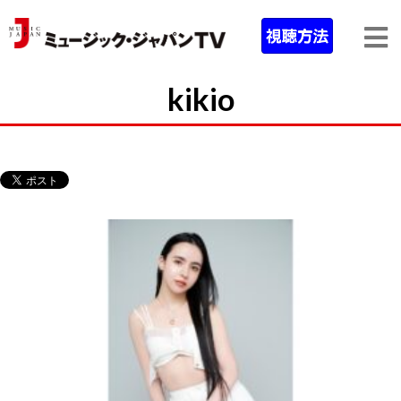
kikio