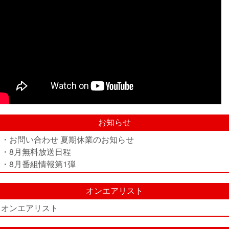
お知らせ
・お問い合わせ 夏期休業のお知らせ
・8月無料放送日程
・8月番組情報第1弾
オンエアリスト
オンエアリスト