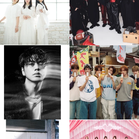
4
0
4
0
musicjapantv
musicjapantv
💡8月特番放送決定！
💡8月特番放送決定！
...
...
8月 4
8月 4
110
0
5
0
musicjapantv
musicjapantv
💡8月特番放送決定！
💡8月特番放送決定！
...
...