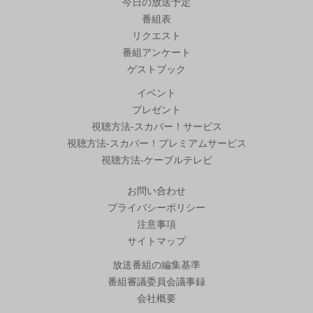
今日の放送予定
番組表
リクエスト
番組アンケート
ゲストブック
イベント
プレゼント
視聴方法-スカパー！サービス
視聴方法-スカパー！プレミアムサービス
視聴方法-ケーブルテレビ
お問い合わせ
プライバシーポリシー
注意事項
サイトマップ
放送番組の編集基準
番組審議委員会議事録
会社概要