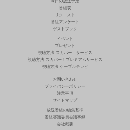
今日の放送予定
番組表
リクエスト
番組アンケート
ゲストブック
イベント
プレゼント
視聴方法-スカパー！サービス
視聴方法-スカパー！プレミアムサービス
視聴方法-ケーブルテレビ
お問い合わせ
プライバシーポリシー
注意事項
サイトマップ
放送番組の編集基準
番組審議委員会議事録
会社概要