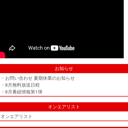
お知らせ
・お問い合わせ 夏期休業のお知らせ
・8月無料放送日程
・8月番組情報第1弾
オンエアリスト
オンエアリスト