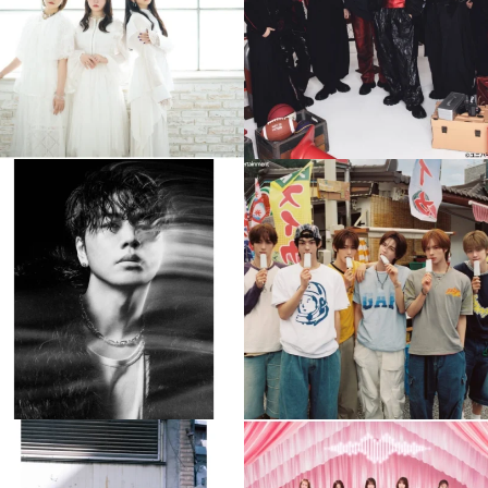
4
0
4
0
musicjapantv
musicjapantv
💡8月特番放送決定！
💡8月特番放送決定！
...
...
8月 4
8月 4
305
0
5
0
musicjapantv
musicjapantv
💡8月特番放送決定！
💡8月特番放送決定！
...
...