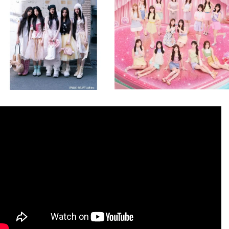
8月 4
8月 4
2
0
2
0