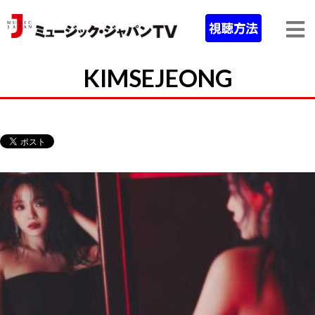
KIMSEJEONG