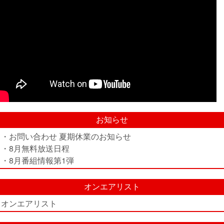
お知らせ
・お問い合わせ 夏期休業のお知らせ
・8月無料放送日程
・8月番組情報第1弾
オンエアリスト
オンエアリスト