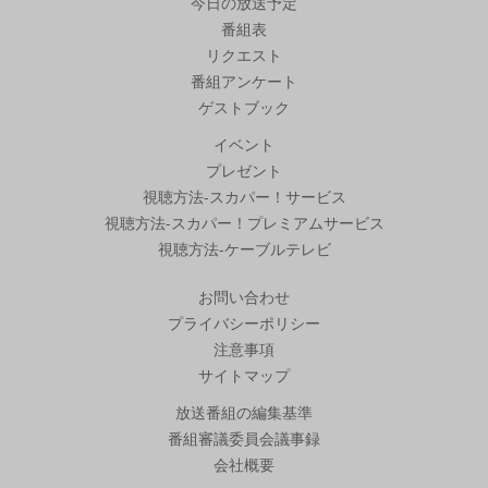
今日の放送予定
番組表
リクエスト
番組アンケート
ゲストブック
イベント
プレゼント
視聴方法-スカパー！サービス
視聴方法-スカパー！プレミアムサービス
視聴方法-ケーブルテレビ
お問い合わせ
プライバシーポリシー
注意事項
サイトマップ
放送番組の編集基準
番組審議委員会議事録
会社概要