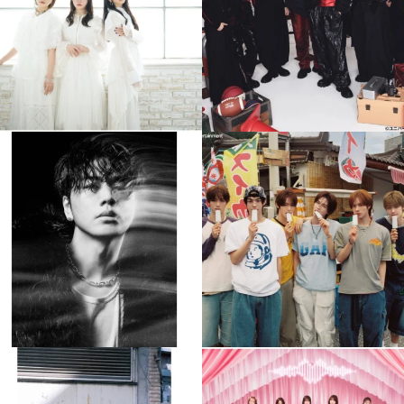
4
0
4
0
musicjapantv
musicjapantv
💡8月特番放送決定！
💡8月特番放送決定！
...
...
8月 4
8月 4
110
0
5
0
musicjapantv
musicjapantv
💡8月特番放送決定！
💡8月特番放送決定！
...
...