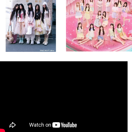
8月 4
8月 4
1
0
1
0