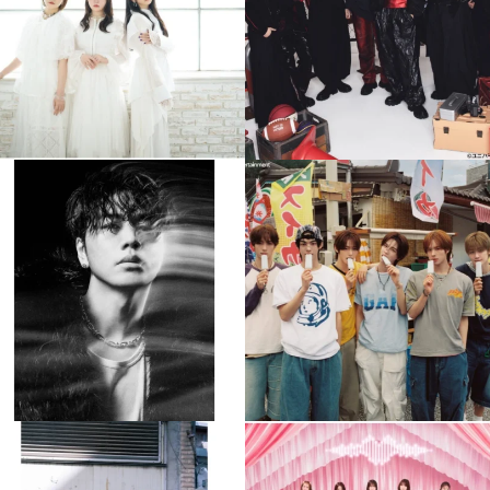
4
0
4
0
musicjapantv
musicjapantv
💡8月特番放送決定！
💡8月特番放送決定！
...
...
8月 4
8月 4
305
0
5
0
musicjapantv
musicjapantv
💡8月特番放送決定！
💡8月特番放送決定！
...
...