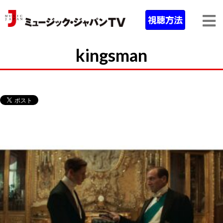
kingsman