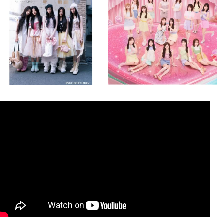
8月 4
8月 4
2
0
2
0