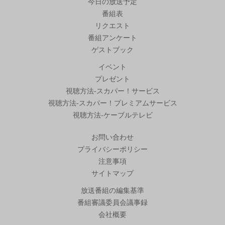
今日の放送予定
番組表
リクエスト
番組アンケート
ゲストブック
イベント
プレゼント
視聴方法-スカパー！サービス
視聴方法-スカパー！プレミアムサービス
視聴方法-ケーブルテレビ
お問い合わせ
プライバシーポリシー
注意事項
サイトマップ
放送番組の編集基準
番組審議委員会議事録
会社概要