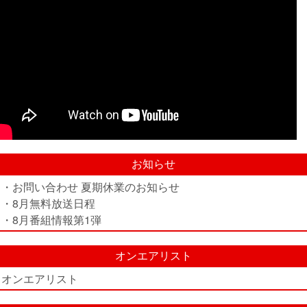
お知らせ
・お問い合わせ 夏期休業のお知らせ
・8月無料放送日程
・8月番組情報第1弾
オンエアリスト
オンエアリスト