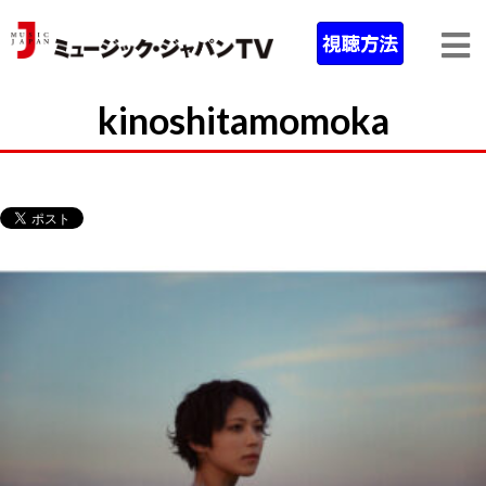
kinoshitamomoka