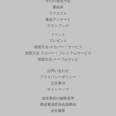
今日の放送予定
番組表
リクエスト
番組アンケート
ゲストブック
イベント
プレゼント
視聴方法-スカパー！サービス
視聴方法-スカパー！プレミアムサービス
視聴方法-ケーブルテレビ
お問い合わせ
プライバシーポリシー
注意事項
サイトマップ
放送番組の編集基準
番組審議委員会議事録
会社概要