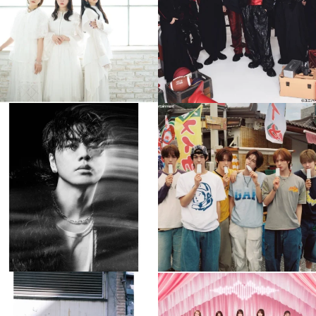
4
0
4
0
musicjapantv
musicjapantv
💡8月特番放送決定！
💡8月特番放送決定！
...
...
8月 4
8月 4
305
0
5
0
musicjapantv
musicjapantv
💡8月特番放送決定！
💡8月特番放送決定！
...
...