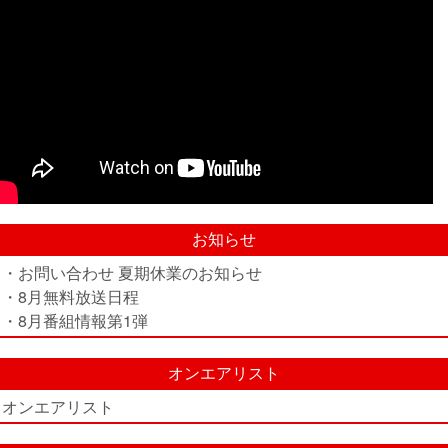
お知らせ
・お問い合わせ 夏期休業のお知らせ
・8月無料放送日程
・8月番組情報第1弾
オンエアリスト
オンエアリスト