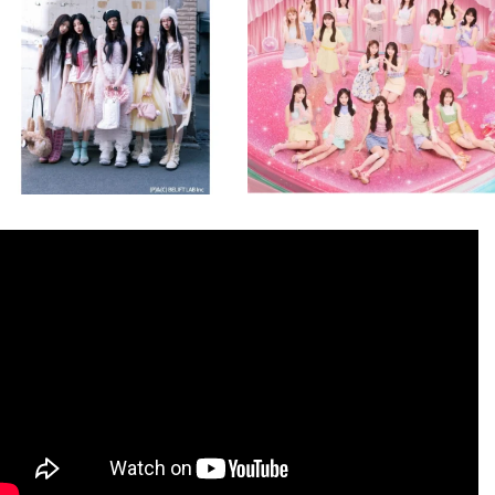
8月 4
8月 4
2
0
2
0