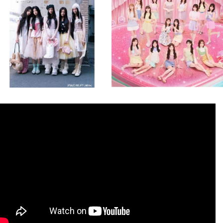
8月 4
8月 4
2
0
2
0