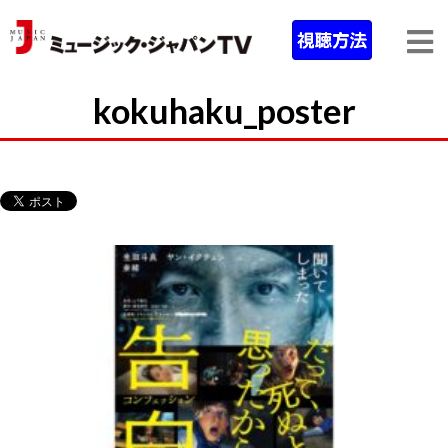
kokuhaku_poster