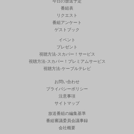
今日の放送予定
番組表
リクエスト
番組アンケート
ゲストブック
イベント
プレゼント
視聴方法-スカパー！サービス
視聴方法-スカパー！プレミアムサービス
視聴方法-ケーブルテレビ
お問い合わせ
プライバシーポリシー
注意事項
サイトマップ
放送番組の編集基準
番組審議委員会議事録
会社概要