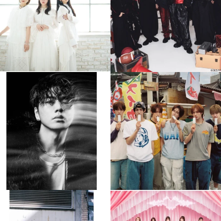
4
0
4
0
musicjapantv
musicjapantv
💡8月特番放送決定！
💡8月特番放送決定！
...
...
8月 4
8月 4
305
0
5
0
musicjapantv
musicjapantv
💡8月特番放送決定！
💡8月特番放送決定！
...
...