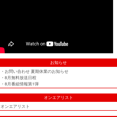
お知らせ
・お問い合わせ 夏期休業のお知らせ
・8月無料放送日程
・8月番組情報第1弾
オンエアリスト
オンエアリスト