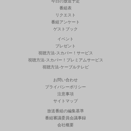
今日の放送予定
番組表
リクエスト
番組アンケート
ゲストブック
イベント
プレゼント
視聴方法-スカパー！サービス
視聴方法-スカパー！プレミアムサービス
視聴方法-ケーブルテレビ
お問い合わせ
プライバシーポリシー
注意事項
サイトマップ
放送番組の編集基準
番組審議委員会議事録
会社概要