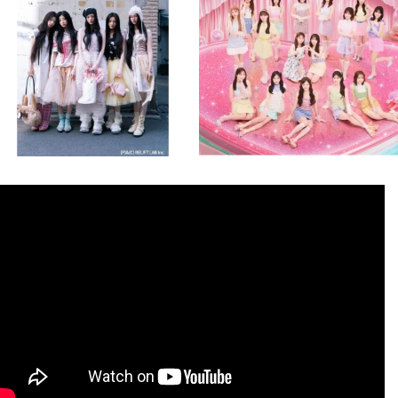
8月 4
8月 4
2
0
2
0