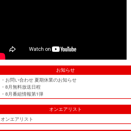
お知らせ
・お問い合わせ 夏期休業のお知らせ
・8月無料放送日程
・8月番組情報第1弾
オンエアリスト
オンエアリスト