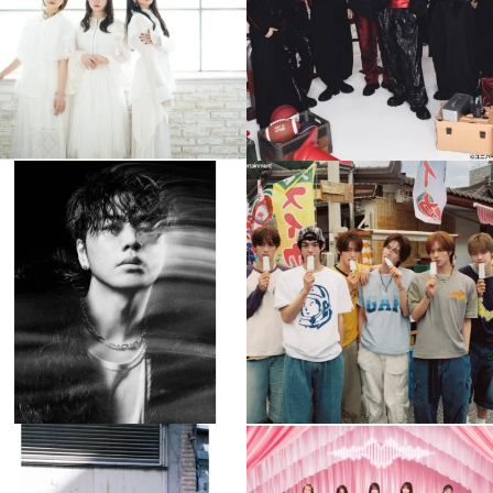
4
0
4
0
musicjapantv
musicjapantv
💡8月特番放送決定！
💡8月特番放送決定！
...
...
8月 4
8月 4
305
0
5
0
musicjapantv
musicjapantv
💡8月特番放送決定！
💡8月特番放送決定！
...
...