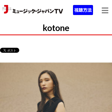
kotone