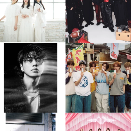
4
0
4
0
musicjapantv
musicjapantv
💡8月特番放送決定！
💡8月特番放送決定！
...
...
8月 4
8月 4
608
0
6
0
musicjapantv
musicjapantv
💡8月特番放送決定！
💡8月特番放送決定！
...
...