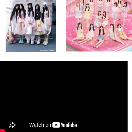
8月 4
8月 4
2
0
2
0