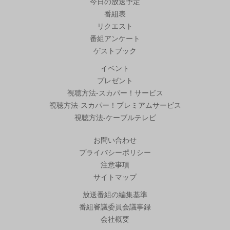
今日の放送予定
番組表
リクエスト
番組アンケート
ゲストブック
イベント
プレゼント
視聴方法-スカパー！サービス
視聴方法-スカパー！プレミアムサービス
視聴方法-ケーブルテレビ
お問い合わせ
プライバシーポリシー
注意事項
サイトマップ
放送番組の編集基準
番組審議委員会議事録
会社概要