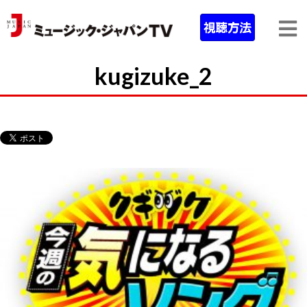
kugizuke_2