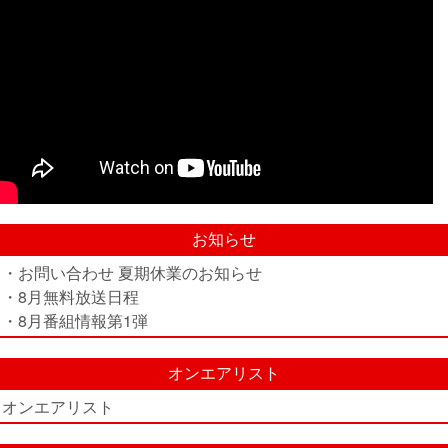
お知らせ
・お問い合わせ 夏期休業のお知らせ
・8月無料放送日程
・8月番組情報第1弾
オンエアリスト
オンエアリスト