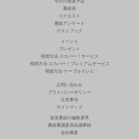
今日の放送予定
番組表
リクエスト
番組アンケート
ゲストブック
イベント
プレゼント
視聴方法-スカパー！サービス
視聴方法-スカパー！プレミアムサービス
視聴方法-ケーブルテレビ
お問い合わせ
プライバシーポリシー
注意事項
サイトマップ
放送番組の編集基準
番組審議委員会議事録
会社概要