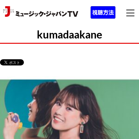
kumadaakane