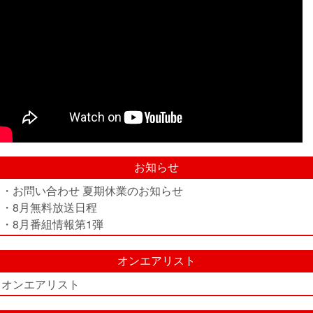
お知らせ
・お問い合わせ 夏期休業のお知らせ
・8月無料放送日程
・8月番組情報第1弾
オンエアリスト
オンエアリスト