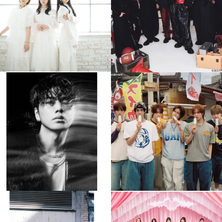
4
0
4
0
musicjapantv
musicjapantv
💡8月特番放送決定！
💡8月特番放送決定！
...
...
8月 4
8月 4
90
0
5
0
musicjapantv
musicjapantv
💡8月特番放送決定！
💡8月特番放送決定！
...
...