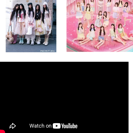
8月 4
8月 4
1
0
1
0