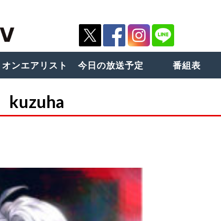
オンエアリスト
今日の放送予定
番組表
kuzuha