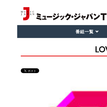
番組一覧
LO