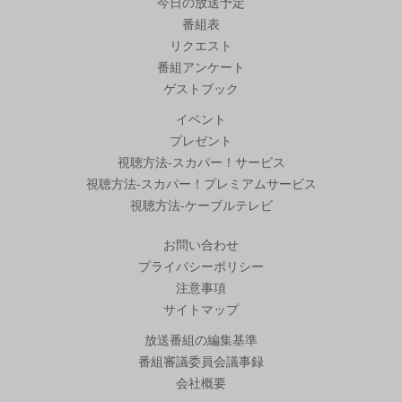
今日の放送予定
番組表
リクエスト
番組アンケート
ゲストブック
イベント
プレゼント
視聴方法-スカパー！サービス
視聴方法-スカパー！プレミアムサービス
視聴方法-ケーブルテレビ
お問い合わせ
プライバシーポリシー
注意事項
サイトマップ
放送番組の編集基準
番組審議委員会議事録
会社概要