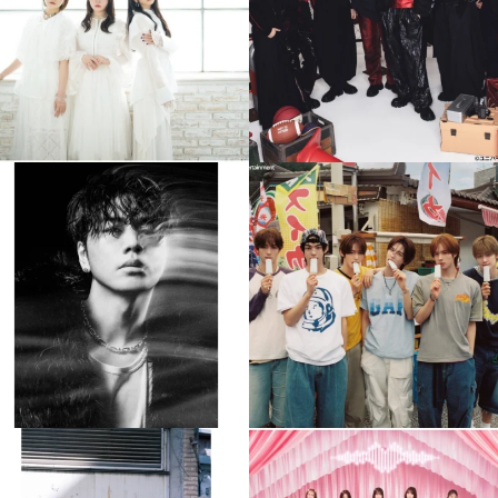
4
0
4
0
musicjapantv
musicjapantv
💡8月特番放送決定！
💡8月特番放送決定！
...
...
8月 4
8月 4
90
0
5
0
musicjapantv
musicjapantv
💡8月特番放送決定！
💡8月特番放送決定！
...
...