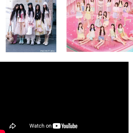
8月 4
8月 4
1
0
1
0