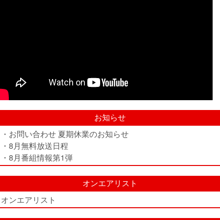
お知らせ
・お問い合わせ 夏期休業のお知らせ
・8月無料放送日程
・8月番組情報第1弾
オンエアリスト
オンエアリスト