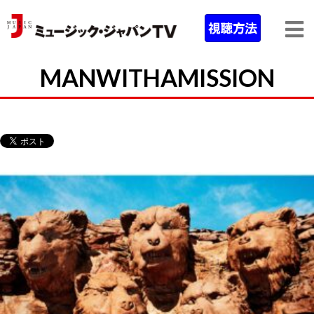
MANWITHAMISSION