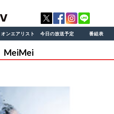
オンエアリスト
今日の放送予定
番組表
MeiMei