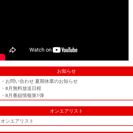
お知らせ
・お問い合わせ 夏期休業のお知らせ
・8月無料放送日程
・8月番組情報第1弾
オンエアリスト
オンエアリスト