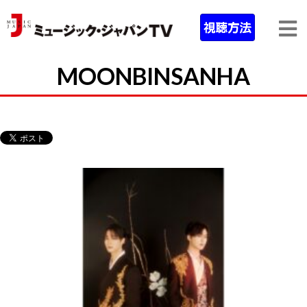
MOONBINSANHA