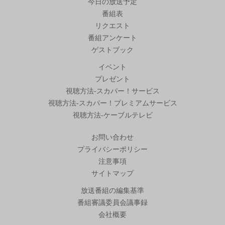
今日の放送予定
番組表
リクエスト
番組アンケート
ゲストブック
イベント
プレゼント
視聴方法-スカパー！サービス
視聴方法-スカパー！プレミアムサービス
視聴方法-ケーブルテレビ
お問い合わせ
プライバシーポリシー
注意事項
サイトマップ
放送番組の編集基準
番組審議委員会議事録
会社概要