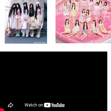
8月 4
8月 4
2
0
2
0