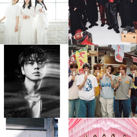
4
0
4
0
musicjapantv
musicjapantv
💡8月特番放送決定！
💡8月特番放送決定！
...
...
8月 4
8月 4
608
0
6
0
musicjapantv
musicjapantv
💡8月特番放送決定！
💡8月特番放送決定！
...
...