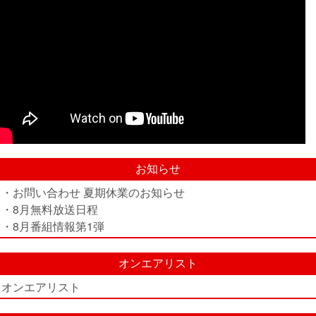
お知らせ
・お問い合わせ 夏期休業のお知らせ
・8月無料放送日程
・8月番組情報第1弾
オンエアリスト
オンエアリスト