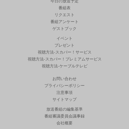
今日の放送予定
番組表
リクエスト
番組アンケート
ゲストブック
イベント
プレゼント
視聴方法-スカパー！サービス
視聴方法-スカパー！プレミアムサービス
視聴方法-ケーブルテレビ
お問い合わせ
プライバシーポリシー
注意事項
サイトマップ
放送番組の編集基準
番組審議委員会議事録
会社概要