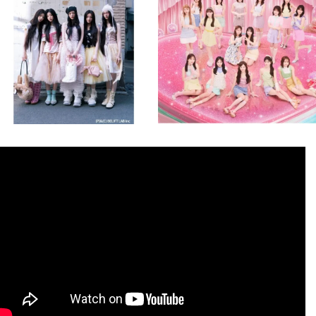
8月 4
8月 4
2
0
2
0