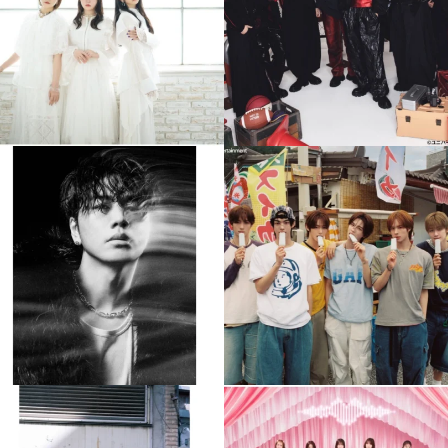
4
0
4
0
musicjapantv
musicjapantv
💡8月特番放送決定！
💡8月特番放送決定！
...
...
8月 4
8月 4
510
0
6
0
musicjapantv
musicjapantv
💡8月特番放送決定！
💡8月特番放送決定！
...
...