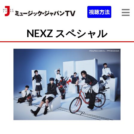
NEXZ スペシャル