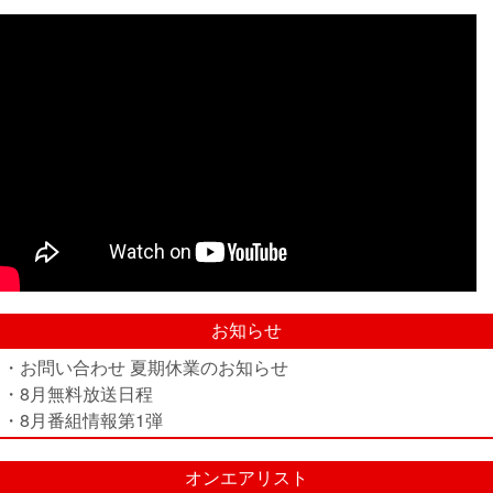
お知らせ
・お問い合わせ 夏期休業のお知らせ
・8月無料放送日程
・8月番組情報第1弾
オンエアリスト