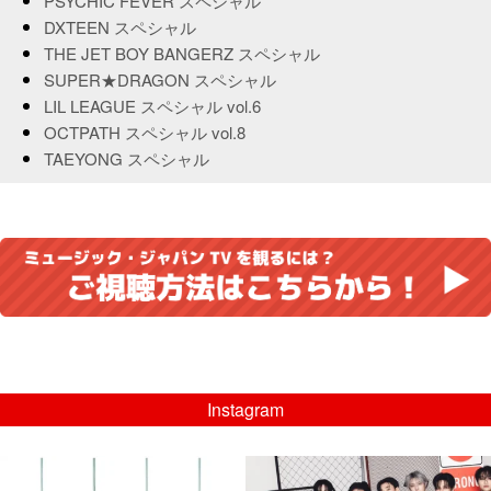
PSYCHIC FEVER スペシャル
DXTEEN スペシャル
THE JET BOY BANGERZ スペシャル
SUPER★DRAGON スペシャル
LIL LEAGUE スペシャル vol.6
OCTPATH スペシャル vol.8
TAEYONG スペシャル
Instagram
musicjapantv
musicjapantv