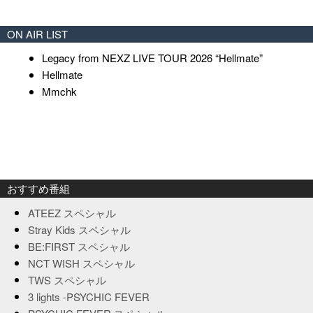
ON AIR LIST
Legacy from NEXZ LIVE TOUR 2026 “Hellmate”
Hellmate
Mmchk
おすすめ番組
ATEEZ スペシャル
Stray Kids スペシャル
BE:FIRST スペシャル
NCT WISH スペシャル
TWS スペシャル
3 lights -PSYCHIC FEVER