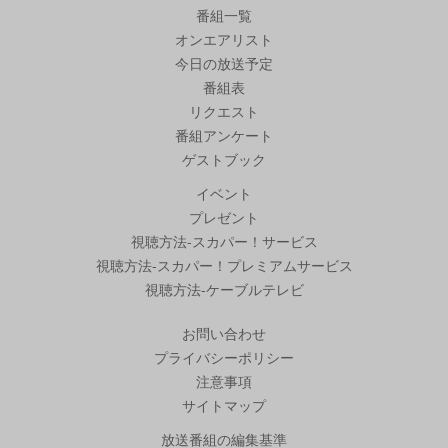
番組一覧
オンエアリスト
今日の放送予定
番組表
リクエスト
番組アンケート
ゲストブック
イベント
プレゼント
視聴方法-スカパー！サービス
視聴方法-スカパー！プレミアムサービス
視聴方法-ケーブルテレビ
お問い合わせ
プライバシーポリシー
注意事項
サイトマップ
放送番組の編集基準