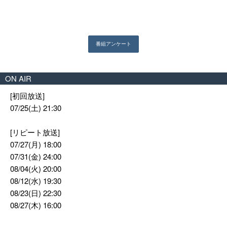
ON AIR
[初回放送]
07/25(土) 21:30
[リピート放送]
07/27(月) 18:00
07/31(金) 24:00
08/04(火) 20:00
08/12(水) 19:30
08/23(日) 22:30
08/27(木) 16:00