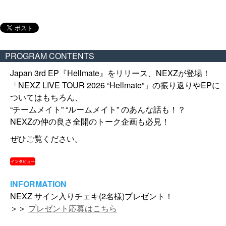
PROGRAM CONTENTS
Japan 3rd EP『Hellmate』をリリース、NEXZが登場！
「NEXZ LIVE TOUR 2026 “Hellmate”」の振り返りやEPに
ついてはもちろん、
“チームメイト” “ルームメイト” のあんな話も！？
NEXZの仲の良さ全開のトーク企画も必見！
ぜひご覧ください。
INFORMATION
NEXZ サイン入りチェキ(2名様)プレゼント！
＞＞
プレゼント応募はこちら