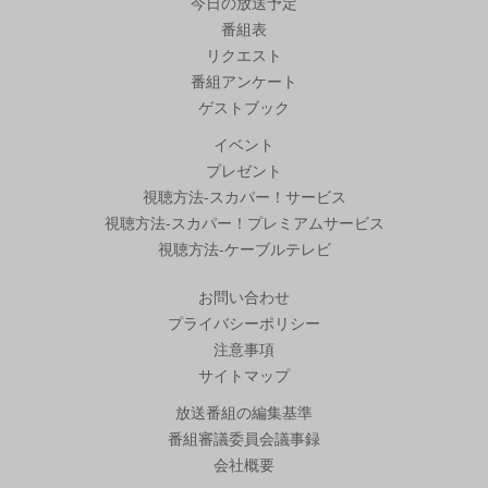
今日の放送予定
番組表
リクエスト
番組アンケート
ゲストブック
イベント
プレゼント
視聴方法-スカパー！サービス
視聴方法-スカパー！プレミアムサービス
視聴方法-ケーブルテレビ
お問い合わせ
プライバシーポリシー
注意事項
サイトマップ
放送番組の編集基準
番組審議委員会議事録
会社概要