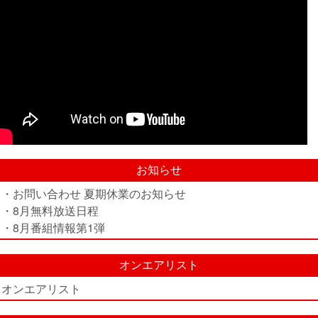
お知らせ
・お問い合わせ 夏期休業のお知らせ
・8月無料放送日程
・8月番組情報第1弾
オンエアリスト
オンエアリスト