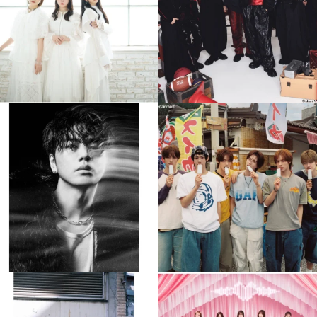
4
0
4
0
musicjapantv
musicjapantv
💡8月特番放送決定！
💡8月特番放送決定！
...
...
8月 4
8月 4
90
0
5
0
musicjapantv
musicjapantv
💡8月特番放送決定！
💡8月特番放送決定！
...
...