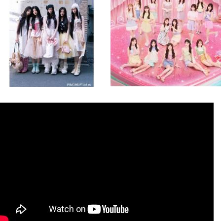
8月 4
8月 4
1
0
1
0