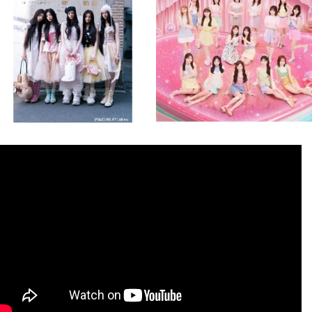
8月 4
8月 4
1
0
1
0