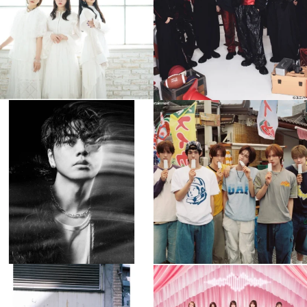
4
0
4
0
musicjapantv
musicjapantv
💡8月特番放送決定！
💡8月特番放送決定！
...
...
8月 4
8月 4
110
0
5
0
musicjapantv
musicjapantv
💡8月特番放送決定！
💡8月特番放送決定！
...
...