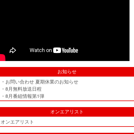
お知らせ
・お問い合わせ 夏期休業のお知らせ
・8月無料放送日程
・8月番組情報第1弾
オンエアリスト
オンエアリスト