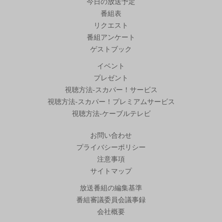
今日の放送予定
番組表
リクエスト
番組アンケート
ゲストブック
イベント
プレゼント
視聴方法-スカパー！サービス
視聴方法-スカパー！プレミアムサービス
視聴方法-ケーブルテレビ
お問い合わせ
プライバシーポリシー
注意事項
サイトマップ
放送番組の編集基準
番組審議委員会議事録
会社概要