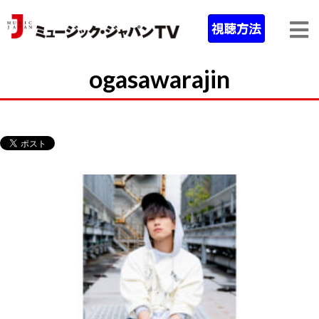
ogasawarajin