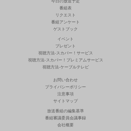
今日の放送予定
番組表
リクエスト
番組アンケート
ゲストブック
イベント
プレゼント
視聴方法-スカパー！サービス
視聴方法-スカパー！プレミアムサービス
視聴方法-ケーブルテレビ
お問い合わせ
プライバシーポリシー
注意事項
サイトマップ
放送番組の編集基準
番組審議委員会議事録
会社概要