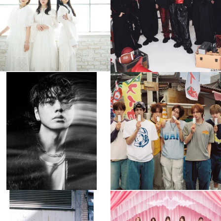
4
0
4
0
musicjapantv
musicjapantv
💡8月特番放送決定！
💡8月特番放送決定！
...
...
8月 4
8月 4
110
0
5
0
musicjapantv
musicjapantv
💡8月特番放送決定！
💡8月特番放送決定！
...
...