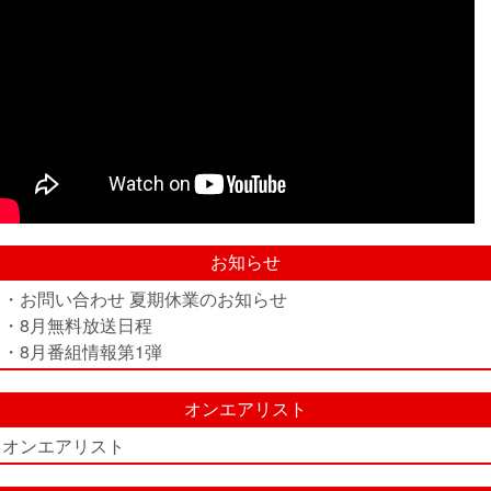
お知らせ
・お問い合わせ 夏期休業のお知らせ
・8月無料放送日程
・8月番組情報第1弾
オンエアリスト
オンエアリスト