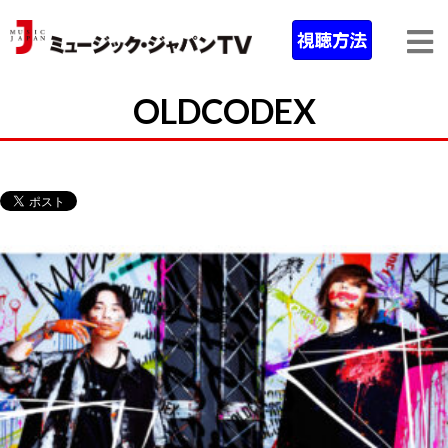
OLDCODEX