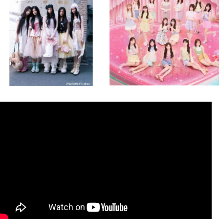
8月 4
8月 4
1
0
1
0